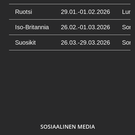
Ruotsi
29.01.-01.02.2026
Lumi
Iso-Britannia
26.02.-01.03.2026
Sora
Suosikit
26.03.-29.03.2026
Sora
SOSIAALINEN MEDIA