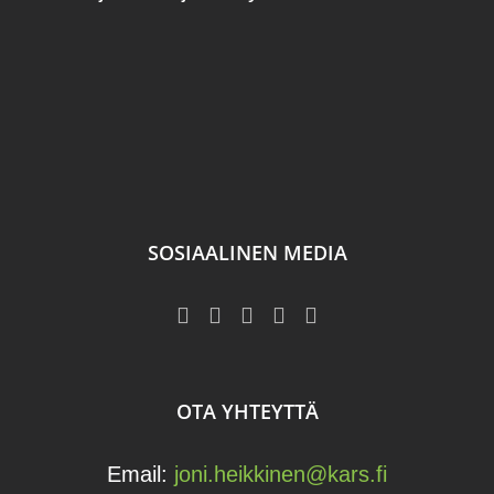
SOSIAALINEN MEDIA
OTA YHTEYTTÄ
Email:
joni.heikkinen@kars.fi