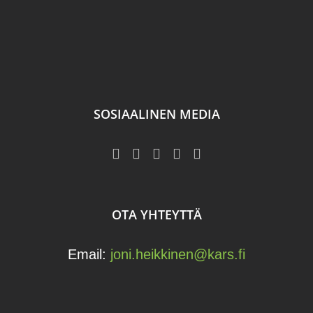
SOSIAALINEN MEDIA
OTA YHTEYTTÄ
Email:
joni.heikkinen@kars.fi