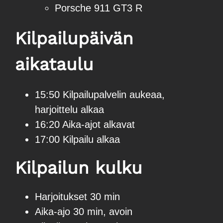
Porsche 911 GT3 R
Kilpailupäivän
aikataulu
15:50 Kilpailupalvelin aukeaa,
harjoittelu alkaa
16:20 Aika-ajot alkavat
17:00 Kilpailu alkaa
Kilpailun kulku
Harjoitukset 30 min
Aika-ajo 30 min, avoin