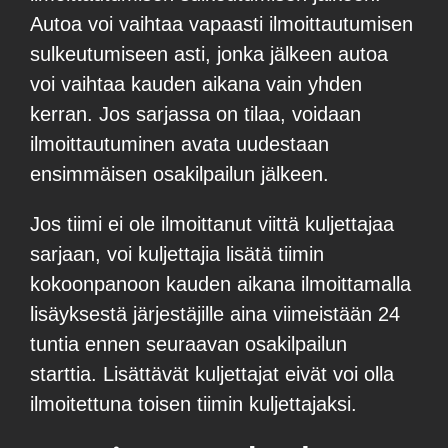
Autoa voi vaihtaa vapaasti ilmoittautumisen
sulkeutumiseen asti, jonka jälkeen autoa
voi vaihtaa kauden aikana vain yhden
kerran. Jos sarjassa on tilaa, voidaan
ilmoittautuminen avata uudestaan
ensimmäisen osakilpailun jälkeen.
Jos tiimi ei ole ilmoittanut viittä kuljettajaa
sarjaan, voi kuljettajia lisätä tiimin
kokoonpanoon kauden aikana ilmoittamalla
lisäyksestä järjestäjille aina viimeistään 24
tuntia ennen seuraavan osakilpailun
starttia. Lisättävät kuljettajat eivät voi olla
ilmoitettuna toisen tiimin kuljettajaksi.