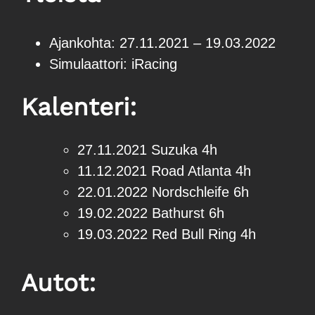
Ajankohta: 27.11.2021 – 19.03.2022
Simulaattori: iRacing
Kalenteri:
27.11.2021 Suzuka 4h
11.12.2021 Road Atlanta 4h
22.01.2022 Nordschleife 6h
19.02.2022 Bathurst 6h
19.03.2022 Red Bull Ring 4h
Autot: