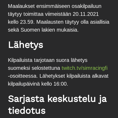
Maalaukset ensimmäiseen osakilpailuun
täytyy toimittaa viimeistään 20.11.2021
kello 23.59. Maalausten täytyy olla asiallisia
sekä Suomen lakien mukaisia.
Lähetys
Kilpailuista tarjotaan suora lähetys
suomeksi selostettuna
twitch.tv/simracingfi
-osoitteessa. Lähetykset kilpailuista alkavat
kilpailupäivinä kello 16:00.
Sarjasta keskustelu ja
tiedotus