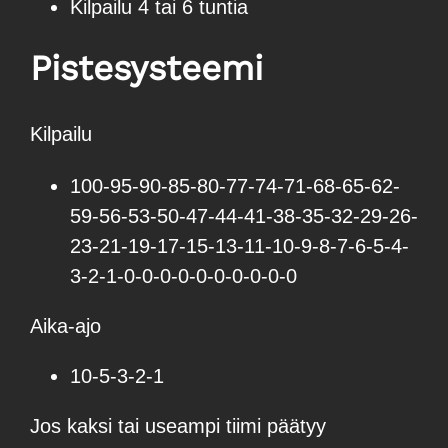
Kilpailu 4 tai 6 tuntia
Pistesysteemi
Kilpailu
100-95-90-85-80-77-74-71-68-65-62-
59-56-53-50-47-44-41-38-35-32-29-26-
23-21-19-17-15-13-11-10-9-8-7-6-5-4-
3-2-1-0-0-0-0-0-0-0-0-0-0
Aika-ajo
10-5-3-2-1
Jos kaksi tai useampi tiimi päätyy