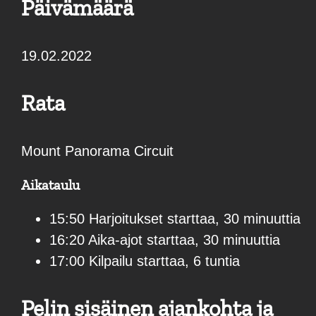
Päivämäärä
19.02.2022
Rata
Mount Panorama Circuit
Aikataulu
15:50 Harjoitukset starttaa, 30 minuuttia
16:20 Aika-ajot starttaa, 30 minuuttia
17:00 Kilpailu starttaa, 6 tuntia
Pelin sisäinen ajankohta ja