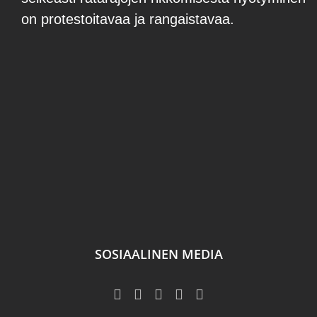
on protestoitavaa ja rangaistavaa.
SOSIAALINEN MEDIA