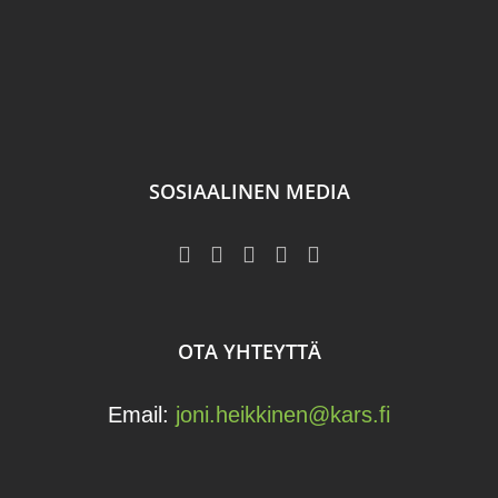
SOSIAALINEN MEDIA
OTA YHTEYTTÄ
Email:
joni.heikkinen@kars.fi