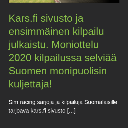
Kars.fi sivusto ja
ensimmäinen kilpailu
julkaistu. Moniottelu
2020 kilpailussa selviää
Suomen monipuolisin
kuljettaja!
Sim racing sarjoja ja kilpailuja Suomalaisille
tarjoava kars.fi sivusto [...]